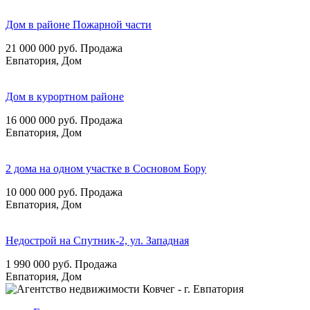
Дом в районе Пожарной части
21 000 000
руб.
Продажа
Евпатория, Дом
Дом в курортном районе
16 000 000
руб.
Продажа
Евпатория, Дом
2 дома на одном участке в Сосновом Бору
10 000 000
руб.
Продажа
Евпатория, Дом
Недострой на Спутник-2, ул. Западная
1 990 000
руб.
Продажа
Евпатория, Дом