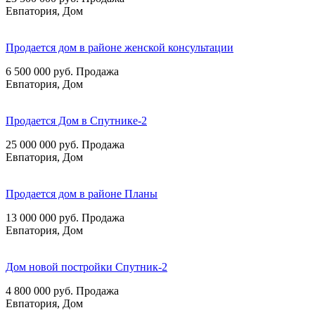
Евпатория, Дом
Продается дом в районе женской консультации
6 500 000
руб.
Продажа
Евпатория, Дом
Продается Дом в Спутнике-2
25 000 000
руб.
Продажа
Евпатория, Дом
Продается дом в районе Планы
13 000 000
руб.
Продажа
Евпатория, Дом
Дом новой постройки Спутник-2
4 800 000
руб.
Продажа
Евпатория, Дом