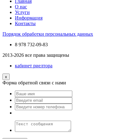
Главная
О нас
Услуги
Информация
Контакты
Порядок обработки персональных данных
8 978
732-09-83
2013-2026 все права защищены
кабинет риелтора
x
Форма обратной связи с нами