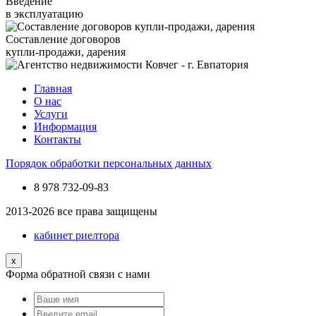
Введение
в эксплуатацию
Составление договоров
купли-продажи, дарения
Главная
О нас
Услуги
Информация
Контакты
Порядок обработки персональных данных
8 978
732-09-83
2013-2026 все права защищены
кабинет риелтора
x
Форма обратной связи с нами