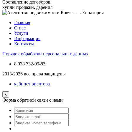
Составление договоров
купли-продажи, дарения
Главная
О нас
Услуги
Информация
Контакты
Порядок обработки персональных данных
8 978
732-09-83
2013-2026 все права защищены
кабинет риелтора
x
Форма обратной связи с нами