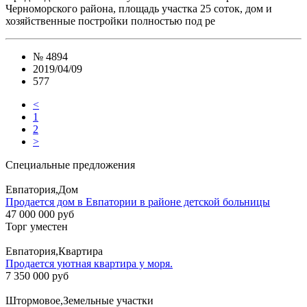
Черноморского района, площадь участка 25 соток, дом и
хозяйственные постройки полностью под ре
№
4894
2019/04/09
577
<
1
2
>
Специальные предложения
Евпатория,Дом
Продается дом в Евпатории в районе детской больницы
47 000 000 руб
Торг уместен
Евпатория,Квартира
Продается уютная квартира у моря.
7 350 000 руб
Штормовое,Земельные участки