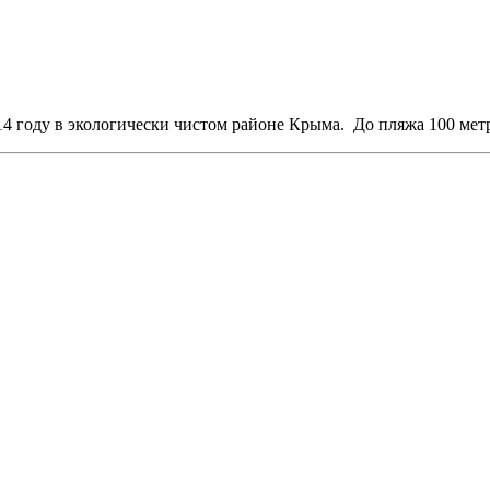
4 году в экологически чистом районе Крыма. До пляжа 100 метр