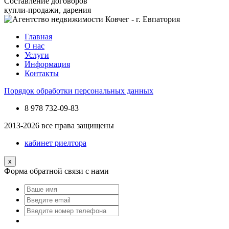
Составление договоров
купли-продажи, дарения
Главная
О нас
Услуги
Информация
Контакты
Порядок обработки персональных данных
8 978
732-09-83
2013-2026 все права защищены
кабинет риелтора
x
Форма обратной связи с нами