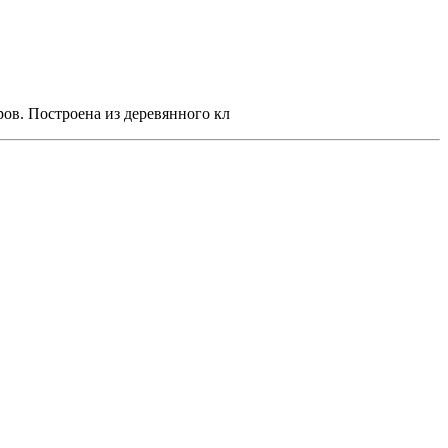
ов. Построена из деревянного кл