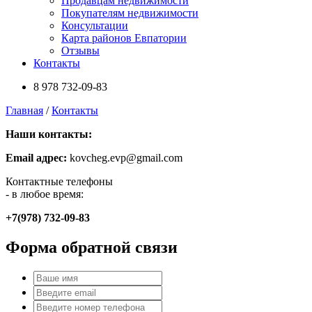
Продавцам недвижимости
Покупателям недвижимости
Консультации
Карта районов Евпатории
Отзывы
Контакты
8 978
732-09-83
Главная
/
Контакты
Наши контакты:
Email адрес:
kovcheg.evp@gmail.com
Контактные телефоны
- в любое время:
+7(978) 732-09-83
Форма обратной связи