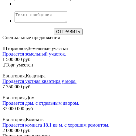
Специальные предложения
Штормовое,Земельные участки
Продается земельный участок.
1 500 000 руб
Торг уместен
Евпатория,Квартира
Продается уютная квартира у моря.
7 350 000 руб
Евпатория,Дом
Продается дом, с отдельным двором.
37 000 000 руб
Евпатория,Комнаты
Продается комната 18.1 кв м. с хорошим ремонтом.
2 000 000 руб
Поиск по специалисту