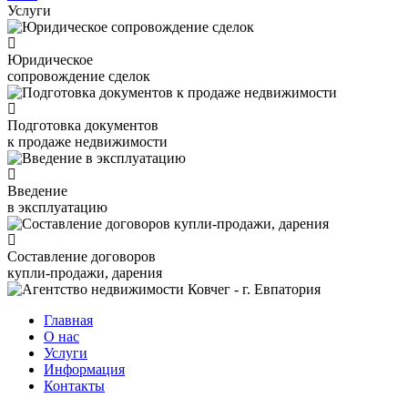
Услуги
Юридическое
сопровождение сделок
Подготовка документов
к продаже недвижимости
Введение
в эксплуатацию
Составление договоров
купли-продажи, дарения
Главная
О нас
Услуги
Информация
Контакты