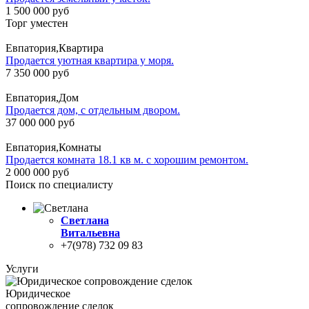
1 500 000 руб
Торг уместен
Евпатория,Квартира
Продается уютная квартира у моря.
7 350 000 руб
Евпатория,Дом
Продается дом, с отдельным двором.
37 000 000 руб
Евпатория,Комнаты
Продается комната 18.1 кв м. с хорошим ремонтом.
2 000 000 руб
Поиск по специалисту
Светлана
Витальевна
+7(978) 732 09 83
Услуги
Юридическое
сопровождение сделок