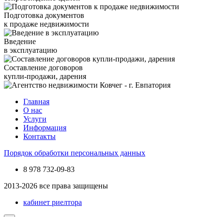
Подготовка документов
к продаже недвижимости
Введение
в эксплуатацию
Составление договоров
купли-продажи, дарения
Главная
О нас
Услуги
Информация
Контакты
Порядок обработки персональных данных
8 978
732-09-83
2013-2026 все права защищены
кабинет риелтора