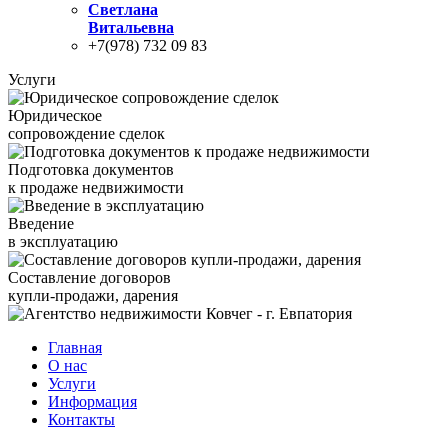
Светлана
Витальевна
+7(978) 732 09 83
Услуги
Юридическое
сопровождение сделок
Подготовка документов
к продаже недвижимости
Введение
в эксплуатацию
Составление договоров
купли-продажи, дарения
Главная
О нас
Услуги
Информация
Контакты