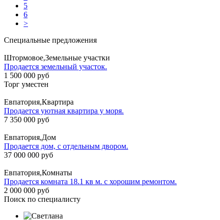
5
6
>
Специальные предложения
Штормовое,Земельные участки
Продается земельный участок.
1 500 000 руб
Торг уместен
Евпатория,Квартира
Продается уютная квартира у моря.
7 350 000 руб
Евпатория,Дом
Продается дом, с отдельным двором.
37 000 000 руб
Евпатория,Комнаты
Продается комната 18.1 кв м. с хорошим ремонтом.
2 000 000 руб
Поиск по специалисту