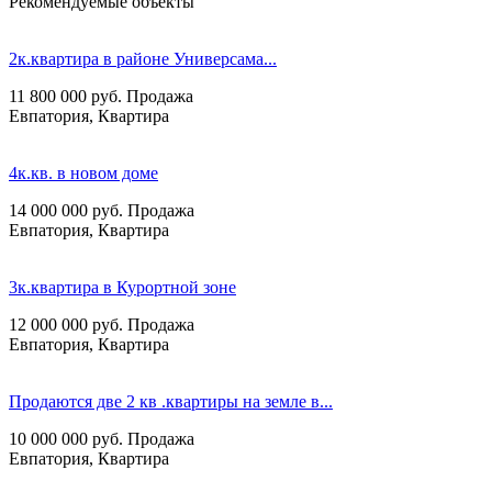
Рекомендуемые объекты
2к.квартира в районе Универсама...
11 800 000
руб.
Продажа
Евпатория, Квартира
4к.кв. в новом доме
14 000 000
руб.
Продажа
Евпатория, Квартира
3к.квартира в Курортной зоне
12 000 000
руб.
Продажа
Евпатория, Квартира
Продаются две 2 кв .квартиры на земле в...
10 000 000
руб.
Продажа
Евпатория, Квартира