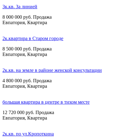
3к.кв. За линией
8 000 000
руб.
Продажа
Евпатория, Квартира
2к.квартира в Старом городе
8 500 000
руб.
Продажа
Евпатория, Квартира
2к.кв. на земле в районе женской консультации
4 800 000
руб.
Продажа
Евпатория, Квартира
большая квартира в центре в тихом месте
12 720 000
руб.
Продажа
Евпатория, Квартира
2к.кв. по ул.Кропоткина