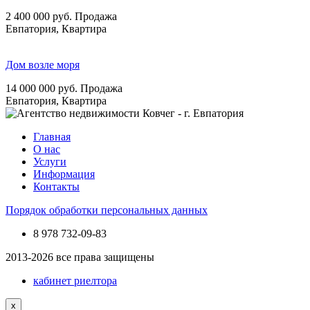
2 400 000
руб.
Продажа
Евпатория, Квартира
Дом возле моря
14 000 000
руб.
Продажа
Евпатория, Квартира
Главная
О нас
Услуги
Информация
Контакты
Порядок обработки персональных данных
8 978
732-09-83
2013-2026 все права защищены
кабинет риелтора
x