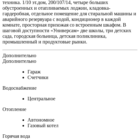
техника. 1/10 эт.дом, 200/107/14, четыре больших
обустроенных и отапливаемых лоджии, кладовка-
гардеробная, отдельное помещение для стиральной машины и
аварийного резервуара с водой, кондиционер в каждой
комнате, просторная прихожая со встроенным шкафом. В
шаговой доступности «Универсам» две школы, три детских
сада, городская больница, детская поликлиника,
промышленный и продуктовые рынки.
Дополнительно
Дополнительно
Гараж
Счетчики
Водоснабжение
Центральное
Отопление
Автономное
Газовый котел
Горячая вода