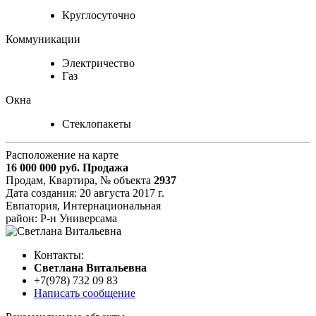
Круглосуточно
Коммуникации
Электричество
Газ
Окна
Стеклопакеты
Расположение на карте
16 000 000
руб.
Продажа
Продам, Квартира,
№ объекта
2937
Дата создания:
20 августа 2017 г.
Евпатория, Интернациональная
район: Р-н Универсама
Контакты:
Cветлана Витальевна
+7(978) 732 09 83
Написать сообщение