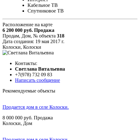
Кабельное ТВ
Спутниковое ТВ
Расположение на карте
6 200 000
руб.
Продажа
Продам, Дом,
№ объекта
318
Дата создания:
19 мая 2017 г.
Колоски, Колоски
Контакты:
Cветлана Витальевна
+7(978) 732 09 83
Написать сообщение
Рекомендуемые объекты
Продается дом в селе Колоски.
8 000 000
руб.
Продажа
Колоски, Дом
Продается дом в селе Колоски.