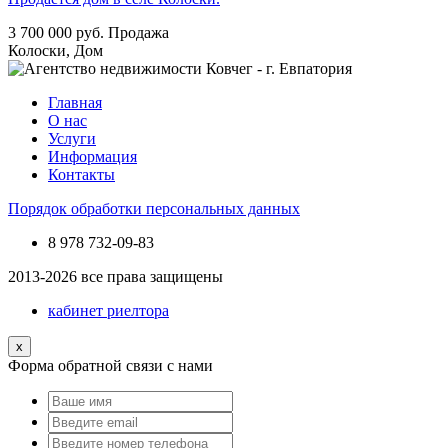
3 700 000
руб.
Продажа
Колоски, Дом
Главная
О нас
Услуги
Информация
Контакты
Порядок обработки персональных данных
8 978
732-09-83
2013-2026 все права защищены
кабинет риелтора
x
Форма обратной связи с нами