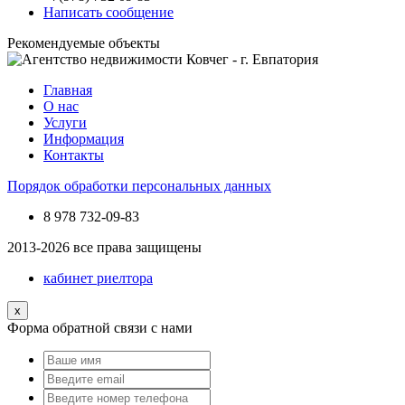
Написать сообщение
Рекомендуемые объекты
Главная
О нас
Услуги
Информация
Контакты
Порядок обработки персональных данных
8 978
732-09-83
2013-2026 все права защищены
кабинет риелтора
x
Форма обратной связи с нами