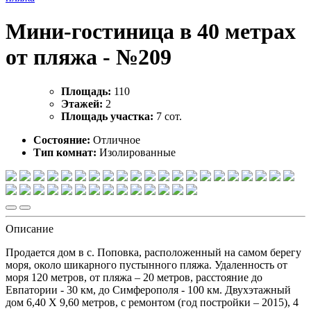
Мини-гостиница в 40 метрах
от пляжа - №209
Площадь:
110
Этажей:
2
Площадь участка:
7 сот.
Состояние:
Отличное
Тип комнат:
Изолированные
Описание
Продается дом в с. Поповка, расположенный на самом берегу
моря, около шикарного пустынного пляжа. Удаленность от
моря 120 метров, от пляжа – 20 метров, расстояние до
Евпатории - 30 км, до Симферополя - 100 км. Двухэтажный
дом 6,40 Х 9,60 метров, с ремонтом (год постройки – 2015), 4