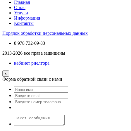
Главная
О нас
Услуги
Информация
Контакты
Порядок обработки персональных данных
8 978
732-09-83
2013-2026 все права защищены
кабинет риелтора
x
Форма обратной связи с нами