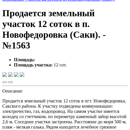
Продается земельный
участок 12 соток в п.
Новофедоровка (Саки). -
№1563
Площадь:
Площадь участка:
12 сот.
Описание
Продается земельный участок 12 соток в пгт. Новофедоровка,
Сакского района. К участку подведены коммуникации:
электричество, газ, водопровод. На самом участке имеется
колодец со счетчиком, по периметру каменный забор высотой
2,6 м. Соседние участки застроены. Расстояние до моря 500 м,
пляж - мелкая галька. Рядом находится лечебное грязевое