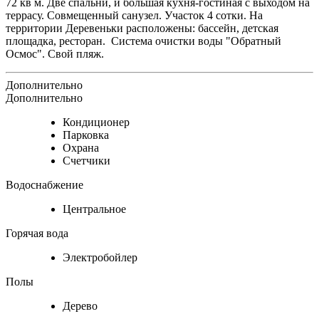
72 кв м. Две спальни, и большая кухня-гостиная с выходом на
террасу. Совмещенный санузел. Участок 4 сотки. На
территории Деревеньки расположены: бассейн, детская
площадка, ресторан. Система очистки воды "Обратный
Осмос". Свой пляж.
Дополнительно
Дополнительно
Кондиционер
Парковка
Охрана
Счетчики
Водоснабжение
Центральное
Горячая вода
Электробойлер
Полы
Дерево