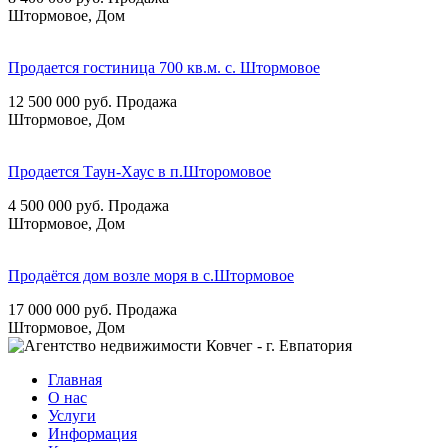
Штормовое, Дом
Продается гостиница 700 кв.м. с. Штормовое
12 500 000
руб.
Продажа
Штормовое, Дом
Продается Таун-Хаус в п.Шторомовое
4 500 000
руб.
Продажа
Штормовое, Дом
Продаётся дом возле моря в с.Штормовое
17 000 000
руб.
Продажа
Штормовое, Дом
Главная
О нас
Услуги
Информация