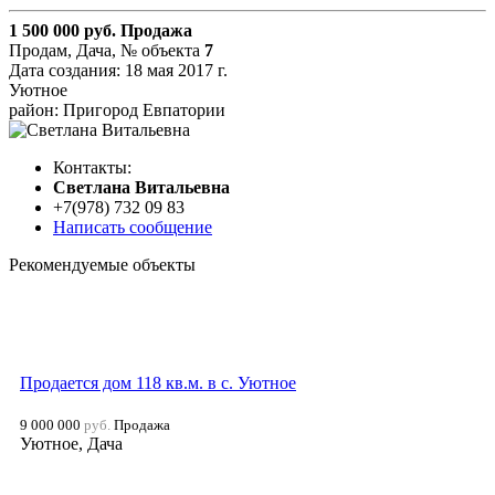
1 500 000
руб.
Продажа
Продам, Дача,
№ объекта
7
Дата создания:
18 мая 2017 г.
Уютное
район: Пригород Евпатории
Контакты:
Cветлана Витальевна
+7(978) 732 09 83
Написать сообщение
Рекомендуемые объекты
Продается дом 118 кв.м. в с. Уютное
9 000 000
руб.
Продажа
Уютное, Дача