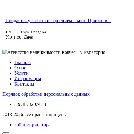
Продаётся участок со строением в кооп Прибой в...
1 500 000
руб.
Продажа
Уютное, Дача
Главная
О нас
Услуги
Информация
Контакты
Порядок обработки персональных данных
8 978
732-09-83
2013-2026 все права защищены
кабинет риелтора