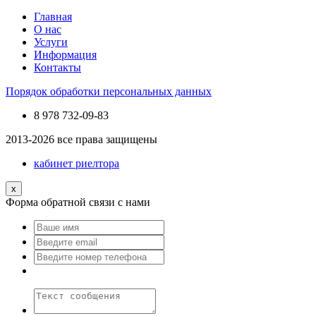
Главная
О нас
Услуги
Информация
Контакты
Порядок обработки персональных данных
8 978
732-09-83
2013-2026 все права защищены
кабинет риелтора
x
Форма обратной связи с нами