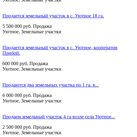
Продается земельный участок в с. Уютное 18 га.
5 500 000
руб.
Продажа
Уютное, Земельные участки
Продается земельный участок в с. Уютное, кооператив
Прибой.
600 000
руб.
Продажа
Уютное, Земельные участки
Продаются два земельных участка по 1 га. в...
6 000 000
руб.
Продажа
Уютное, Земельные участки
Продаем земельный участок 4 га возле села Уютное...
2 500 000
руб.
Продажа
Уютное, Земельные участки