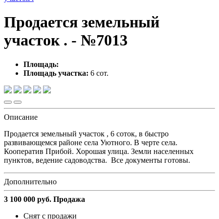
Продается земельный
участок . - №7013
Площадь:
Площадь участка:
6 сот.
Описание
Продается земельный участок , 6 соток, в быстро
развивающемся районе села Уютного. В черте села.
Кооператив Прибой. Хорошая улица. Земли населенных
пунктов, ведение садоводства. Все документы готовы.
Дополнительно
3 100 000
руб.
Продажа
Снят с продажи