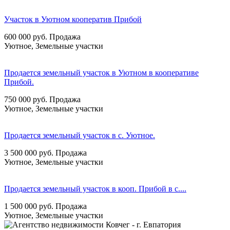
Участок в Уютном кооператив Прибой
600 000
руб.
Продажа
Уютное, Земельные участки
Продается земельный участок в Уютном в кооперативе
Прибой.
750 000
руб.
Продажа
Уютное, Земельные участки
Продается земельный участок в с. Уютное.
3 500 000
руб.
Продажа
Уютное, Земельные участки
Продается земельный участок в кооп. Прибой в с....
1 500 000
руб.
Продажа
Уютное, Земельные участки