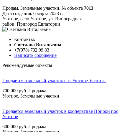
Продам, Земельные участки,
№ объекта
7013
Дата создания:
6 марта 2023 г.
Уютное, село Уютное, ул. Виноградная
район: Пригород Евпатории
Контакты:
Cветлана Витальевна
+7(978) 732 09 83
Написать сообщение
Рекомендуемые объекты
Продается земельный участок в с. Уютное, 6 соток.
700 000
руб.
Продажа
Уютное, Земельные участки
Продается земельный участок в кооперативе Прибой пос
Уютное
600 000
руб.
Продажа
Уютное, Земельные участки