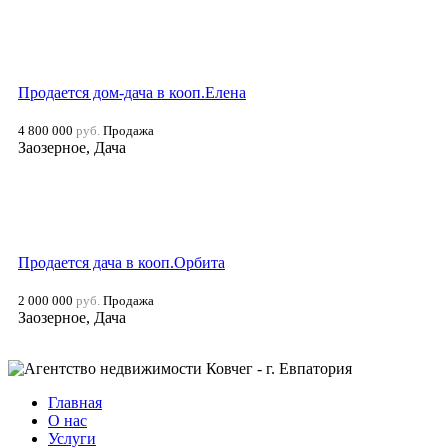
Продается дом-дача в кооп.Елена
4 800 000
руб.
Продажа
Заозерное, Дача
Продается дача в кооп.Орбита
2 000 000
руб.
Продажа
Заозерное, Дача
Главная
О нас
Услуги