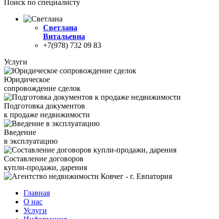
Поиск по специалисту
Светлана
Витальевна
+7(978) 732 09 83
Услуги
Юридическое
сопровождение сделок
Подготовка документов
к продаже недвижимости
Введение
в эксплуатацию
Составление договоров
купли-продажи, дарения
Главная
О нас
Услуги