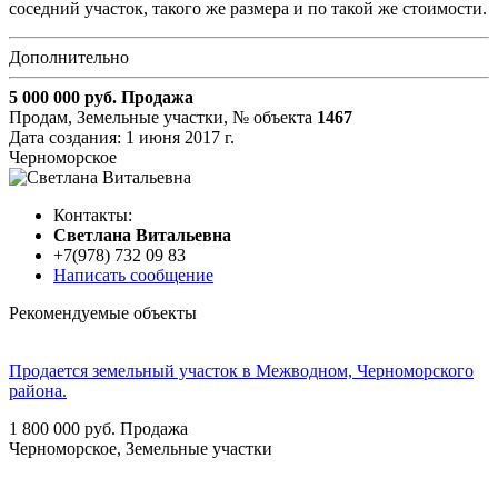
соседний участок, такого же размера и по такой же стоимости.
Дополнительно
5 000 000
руб.
Продажа
Продам, Земельные участки,
№ объекта
1467
Дата создания:
1 июня 2017 г.
Черноморское
Контакты:
Cветлана Витальевна
+7(978) 732 09 83
Написать сообщение
Рекомендуемые объекты
Продается земельный участок в Межводном, Черноморского
района.
1 800 000
руб.
Продажа
Черноморское, Земельные участки