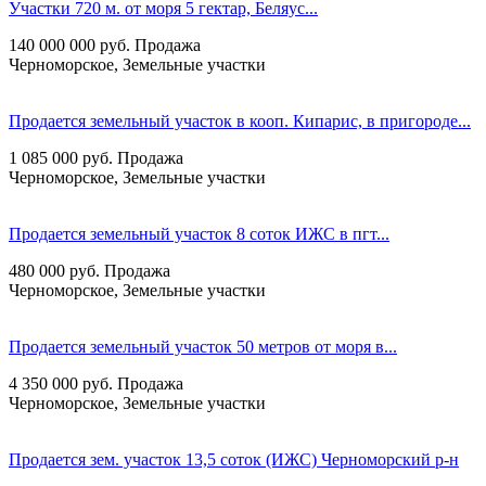
Участки 720 м. от моря 5 гектар, Беляус...
140 000 000
руб.
Продажа
Черноморское, Земельные участки
Продается земельный участок в кооп. Кипарис, в пригороде...
1 085 000
руб.
Продажа
Черноморское, Земельные участки
Продается земельный участок 8 соток ИЖС в пгт...
480 000
руб.
Продажа
Черноморское, Земельные участки
Продается земельный участок 50 метров от моря в...
4 350 000
руб.
Продажа
Черноморское, Земельные участки
Продается зем. участок 13,5 соток (ИЖС) Черноморский р-н