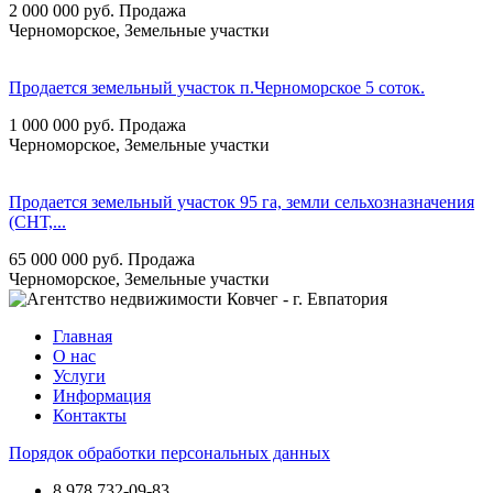
2 000 000
руб.
Продажа
Черноморское, Земельные участки
Продается земельный участок п.Черноморское 5 соток.
1 000 000
руб.
Продажа
Черноморское, Земельные участки
Продается земельный участок 95 га, земли сельхозназначения
(СНТ,...
65 000 000
руб.
Продажа
Черноморское, Земельные участки
Главная
О нас
Услуги
Информация
Контакты
Порядок обработки персональных данных
8 978
732-09-83