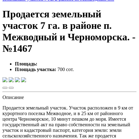
Продается земельный
участок 7 га. в районе п.
Межводный и Черноморска. -
№1467
Площадь:
Площадь участка:
700 сот.
Описание
Продается земельный участок. Участок расположен в 9 км от
курортного поселка Межводное, и в 25 км от районного
центра Черноморское, 10 минут пешком до моря. Имеется
государственный акт на право собственности на земельный
участок и кадастровый паспорт, категория земли: земли
сельскохозяйственного назначения. Так же продается