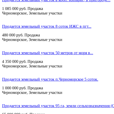
1 085 000
руб.
Продажа
Черноморское, Земельные участки
Продается земельный участок 8 соток ИЖС в пгт...
480 000
руб.
Продажа
Черноморское, Земельные участки
Продается земельный участок 50 метров от моря в...
4 350 000
руб.
Продажа
Черноморское, Земельные участки
Продается земельный участок п.Черноморское 5 соток.
1 000 000
руб.
Продажа
Черноморское, Земельные участки
Продается земельный участок 95 га, земли сельхозназначения (С