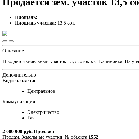
Продается зем. участок 13,5 
Площадь:
Площадь участка:
13.5 сот.
Описание
Продается земельный участок 13,5 соток в с. Калиновка. На у
Дополнительно
Водоснабжение
Центральное
Коммуникации
Электричество
Газ
2 000 000
руб.
Продажа
Продам, Земельные участки,
№ объекта
1552