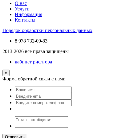
О нас
Услуги
Информация
Контакты
Порядок обработки персональных данных
8 978
732-09-83
2013-2026 все права защищены
кабинет риелтора
x
Форма обратной связи с нами