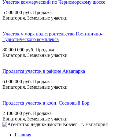
Участок коммерческий по Черноморскому шоссе
5 500 000
руб.
Продажа
Евпатория, Земельные участки
Участок у моря под строительство Гостинично-
Туристического комплекса
80 000 000
руб.
Продажа
Евпатория, Земельные участки
Продается участок в районе Аквапарка
6 000 000
руб.
Продажа
Евпатория, Земельные участки
Продается участок в кооп. Сосновый Бор
2 100 000
руб.
Продажа
Евпатория, Земельные участки
Главная