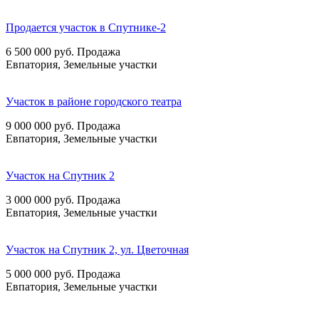
Продается участок в Спутнике-2
6 500 000
руб.
Продажа
Евпатория, Земельные участки
Участок в районе городского театра
9 000 000
руб.
Продажа
Евпатория, Земельные участки
Участок на Спутник 2
3 000 000
руб.
Продажа
Евпатория, Земельные участки
Участок на Спутник 2, ул. Цветочная
5 000 000
руб.
Продажа
Евпатория, Земельные участки