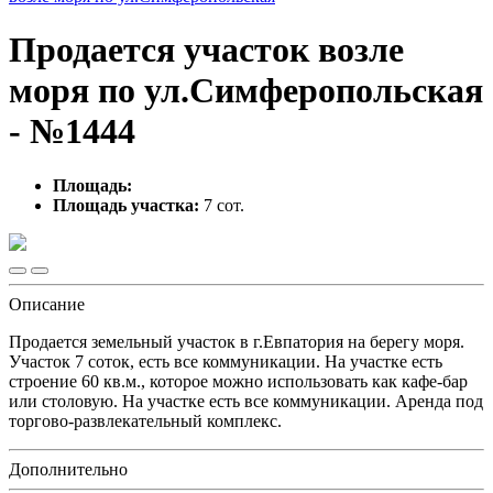
Продается участок возле
моря по ул.Симферопольская
- №1444
Площадь:
Площадь участка:
7 сот.
Описание
Продается земельный участок в г.Евпатория на берегу моря.
Участок 7 соток, есть все коммуникации. На участке есть
строение 60 кв.м., которое можно использовать как кафе-бар
или столовую. На участке есть все коммуникации. Аренда под
торгово-развлекательный комплекс.
Дополнительно