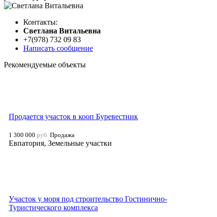
Контакты:
Cветлана Витальевна
+7(978) 732 09 83
Написать сообщение
Рекомендуемые объекты
Продается участок в кооп Буревестник
1 300 000
руб.
Продажа
Евпатория, Земельные участки
Участок у моря под строительство Гостинично-
Туристического комплекса