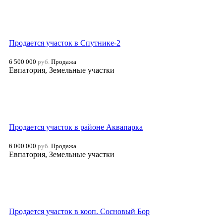
Продается участок в Спутнике-2
6 500 000
руб.
Продажа
Евпатория, Земельные участки
Продается участок в районе Аквапарка
6 000 000
руб.
Продажа
Евпатория, Земельные участки
Продается участок в кооп. Сосновый Бор