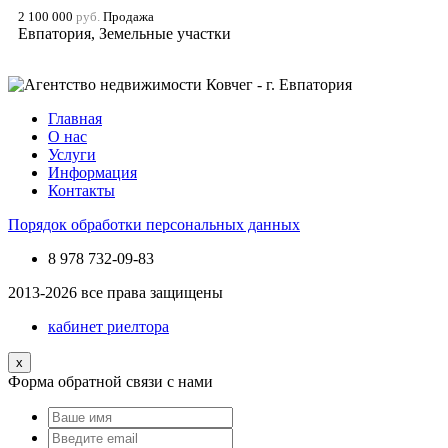
2 100 000
руб.
Продажа
Евпатория, Земельные участки
Главная
О нас
Услуги
Информация
Контакты
Порядок обработки персональных данных
8 978
732-09-83
2013-2026 все права защищены
кабинет риелтора
x
Форма обратной связи с нами