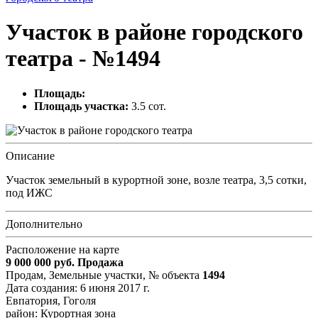
Участок в районе городского
театра - №1494
Площадь:
Площадь участка:
3.5 сот.
Описание
Участок земельный в курортной зоне, возле театра, 3,5 сотки,
под ИЖС
Дополнительно
Расположение на карте
9 000 000
руб.
Продажа
Продам, Земельные участки,
№ объекта
1494
Дата создания:
6 июня 2017 г.
Евпатория, Гоголя
район: Курортная зона