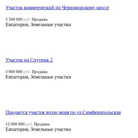
Участок коммерческий по Черноморскому шоссе
5 500 000
руб.
Продажа
Евпатория, Земельные участки
Участок на Спутник 2
3 000 000
руб.
Продажа
Евпатория, Земельные участки
Продается участок возле моря по ул.Симферопольская
12 000 000
руб.
Продажа
Евпатория, Земельные участки