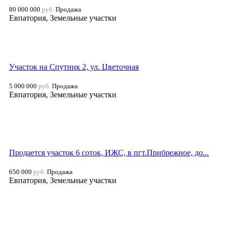
80 000 000
руб.
Продажа
Евпатория, Земельные участки
Участок на Спутник 2, ул. Цветочная
5 000 000
руб.
Продажа
Евпатория, Земельные участки
Продается участок 6 соток, ИЖС, в пгт.Прибрежное, до...
650 000
руб.
Продажа
Евпатория, Земельные участки