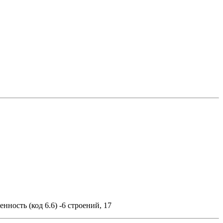
ность (код 6.6) -6 строений, 17