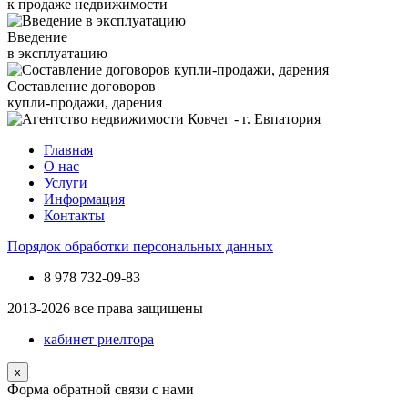
к продаже недвижимости
Введение
в эксплуатацию
Составление договоров
купли-продажи, дарения
Главная
О нас
Услуги
Информация
Контакты
Порядок обработки персональных данных
8 978
732-09-83
2013-2026 все права защищены
кабинет риелтора
x
Форма обратной связи с нами