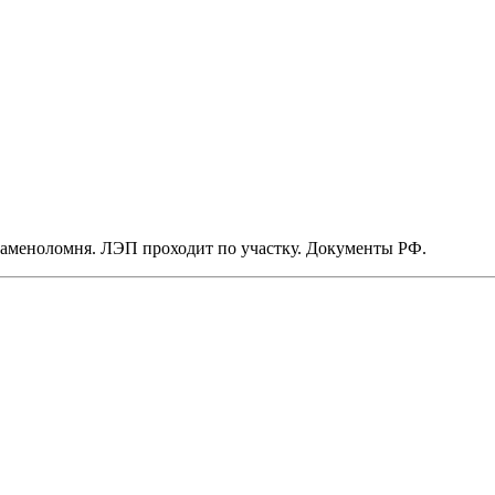
-Каменоломня. ЛЭП проходит по участку. Документы РФ.