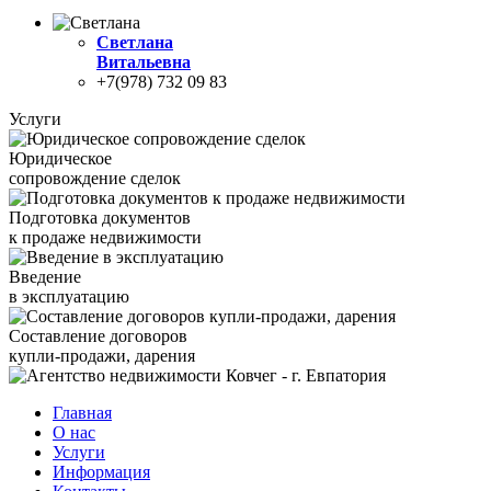
Светлана
Витальевна
+7(978) 732 09 83
Услуги
Юридическое
сопровождение сделок
Подготовка документов
к продаже недвижимости
Введение
в эксплуатацию
Составление договоров
купли-продажи, дарения
Главная
О нас
Услуги
Информация