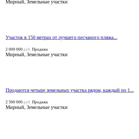
Мирный, Земельные участки
Участок в 150 метрах от лучшего песчаного пляжа...
2 000 000
руб.
Продажа
Мирный, Земельные участки
Продаются четыре земельных участка рядом, каждый по 1...
2 500 000
руб.
Продажа
Мирный, Земельные участки