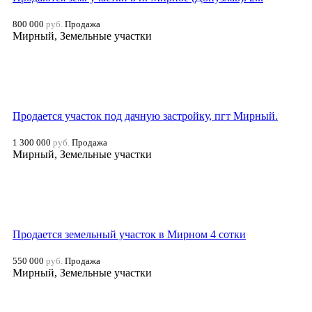
800 000
руб.
Продажа
Мирный, Земельные участки
Продается участок под дачную застройку, пгт Мирный.
1 300 000
руб.
Продажа
Мирный, Земельные участки
Продается земельный участок в Мирном 4 сотки
550 000
руб.
Продажа
Мирный, Земельные участки