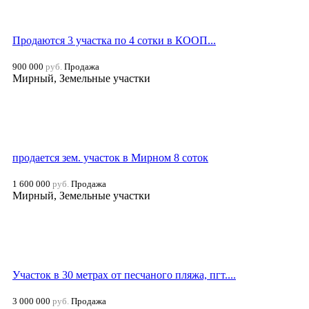
Продаются 3 участка по 4 сотки в КООП...
900 000
руб.
Продажа
Мирный, Земельные участки
продается зем. участок в Мирном 8 соток
1 600 000
руб.
Продажа
Мирный, Земельные участки
Участок в 30 метрах от песчаного пляжа, пгт....
3 000 000
руб.
Продажа