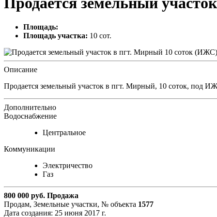
Продается земельный участок
Площадь:
Площадь участка:
10 сот.
Описание
Продается земельный участок в пгт. Мирный, 10 соток, под 
Дополнительно
Водоснабжение
Центральное
Коммуникации
Электричество
Газ
800 000
руб.
Продажа
Продам, Земельные участки,
№ объекта
1577
Дата создания:
25 июня 2017 г.