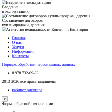
Введение
в эксплуатацию
Составление договоров
купли-продажи, дарения
Главная
О нас
Услуги
Информация
Контакты
Порядок обработки персональных данных
8 978
732-09-83
2013-2026 все права защищены
кабинет риелтора
x
Форма обратной связи с нами