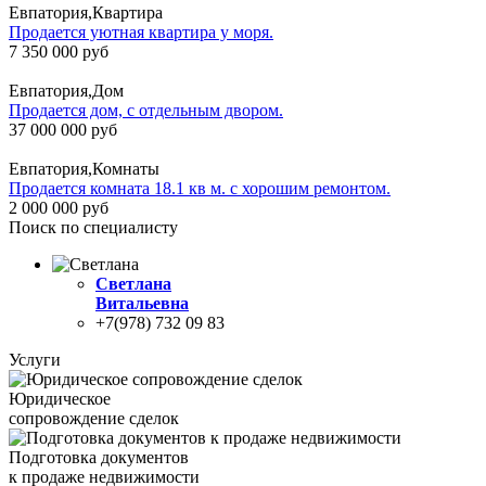
Евпатория,Квартира
Продается уютная квартира у моря.
7 350 000 руб
Евпатория,Дом
Продается дом, с отдельным двором.
37 000 000 руб
Евпатория,Комнаты
Продается комната 18.1 кв м. с хорошим ремонтом.
2 000 000 руб
Поиск по специалисту
Светлана
Витальевна
+7(978) 732 09 83
Услуги
Юридическое
сопровождение сделок
Подготовка документов
к продаже недвижимости