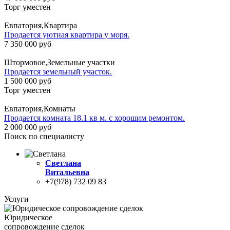
Торг уместен
Евпатория,Квартира
Продается уютная квартира у моря.
7 350 000 руб
Штормовое,Земельные участки
Продается земельный участок.
1 500 000 руб
Торг уместен
Евпатория,Комнаты
Продается комната 18.1 кв м. с хорошим ремонтом.
2 000 000 руб
Поиск по специалисту
Светлана
Витальевна
+7(978) 732 09 83
Услуги
Юридическое
сопровождение сделок