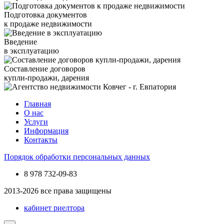
Подготовка документов
к продаже недвижимости
Введение
в эксплуатацию
Составление договоров
купли-продажи, дарения
Главная
О нас
Услуги
Информация
Контакты
Порядок обработки персональных данных
8 978
732-09-83
2013-2026 все права защищены
кабинет риелтора