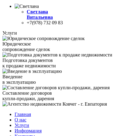
Светлана
Витальевна
+7(978) 732 09 83
Услуги
Юридическое
сопровождение сделок
Подготовка документов
к продаже недвижимости
Введение
в эксплуатацию
Составление договоров
купли-продажи, дарения
Главная
О нас
Услуги
Информация