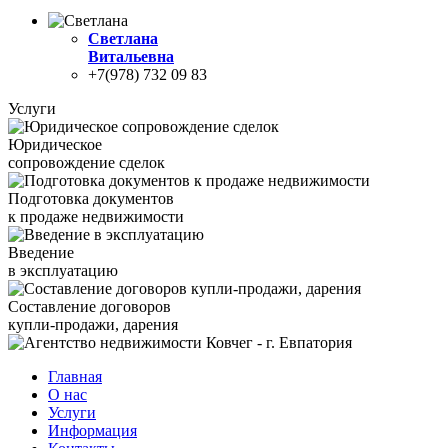
Светлана
Витальевна
+7(978) 732 09 83
Услуги
Юридическое
сопровождение сделок
Подготовка документов
к продаже недвижимости
Введение
в эксплуатацию
Составление договоров
купли-продажи, дарения
Главная
О нас
Услуги
Информация