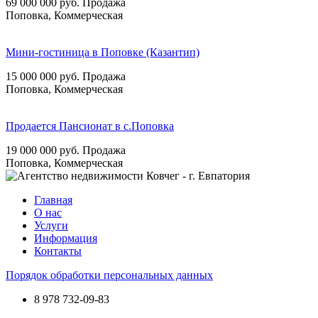
69 000 000
руб.
Продажа
Поповка, Коммерческая
Мини-гостиница в Поповке (Казантип)
15 000 000
руб.
Продажа
Поповка, Коммерческая
Продается Пансионат в с.Поповка
19 000 000
руб.
Продажа
Поповка, Коммерческая
Главная
О нас
Услуги
Информация
Контакты
Порядок обработки персональных данных
8 978
732-09-83