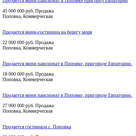
Продается мини-пансионат в Поповке пригород Евпатории
45 000 000
руб.
Продажа
Поповка, Коммерческая
Продается мини-гостиница на берегу моря
22 000 000
руб.
Продажа
Поповка, Коммерческая
Продается мини пансионат в Поповке, пригороде Евпатории.
18 000 000
руб.
Продажа
Поповка, Коммерческая
Продается мини пансионат в Поповке, пригороде Евпатории.
27 000 000
руб.
Продажа
Поповка, Коммерческая
Продается гостиница с. Поповка