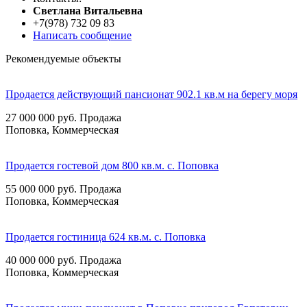
Cветлана Витальевна
+7(978) 732 09 83
Написать сообщение
Рекомендуемые объекты
Продается действующий пансионат 902.1 кв.м на берегу моря
27 000 000
руб.
Продажа
Поповка, Коммерческая
Продается гостевой дом 800 кв.м. с. Поповка
55 000 000
руб.
Продажа
Поповка, Коммерческая
Продается гостиница 624 кв.м. с. Поповка
40 000 000
руб.
Продажа
Поповка, Коммерческая