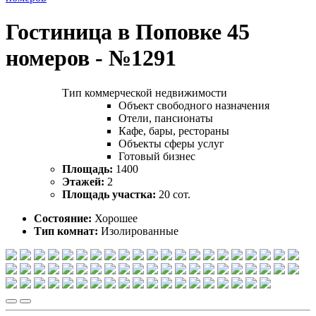
Гостиница в Поповке 45
номеров - №1291
Тип коммерческой недвижимости
Объект свободного назначения
Отели, пансионаты
Кафе, бары, рестораны
Объекты сферы услуг
Готовый бизнес
Площадь:
1400
Этажей:
2
Площадь участка:
20 сот.
Состояние:
Хорошее
Тип комнат:
Изолированные