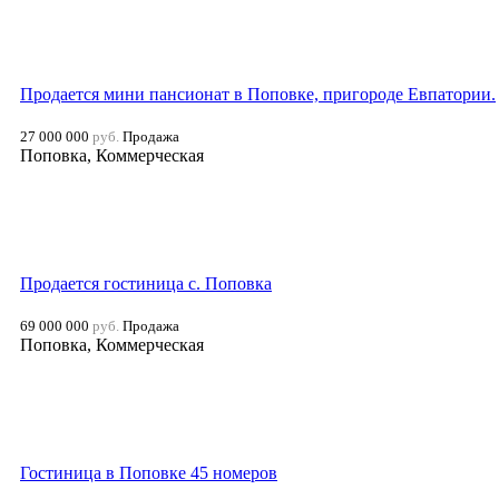
Продается мини пансионат в Поповке, пригороде Евпатории.
27 000 000
руб.
Продажа
Поповка, Коммерческая
Продается гостиница с. Поповка
69 000 000
руб.
Продажа
Поповка, Коммерческая
Гостиница в Поповке 45 номеров