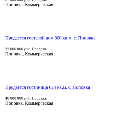
Поповка, Коммерческая
Продается гостевой дом 800 кв.м. с. Поповка
55 000 000
руб.
Продажа
Поповка, Коммерческая
Продается гостиница 624 кв.м. с. Поповка
40 000 000
руб.
Продажа
Поповка, Коммерческая