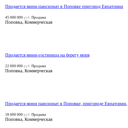
Продается мини-пансионат в Поповке пригород Евпатории
45 000 000
руб.
Продажа
Поповка, Коммерческая
Продается мини-гостиница на берегу моря
22 000 000
руб.
Продажа
Поповка, Коммерческая
Продается мини пансионат в Поповке, пригороде Евпатории.
18 000 000
руб.
Продажа
Поповка, Коммерческая