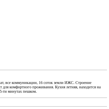
нат, все коммуникации, 16 соток земли ИЖС. Строение
т для комфортного проживания. Кухня летняя, находится на
 5-ти минутах пешком.