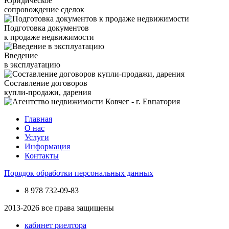
Юридическое
сопровождение сделок
Подготовка документов
к продаже недвижимости
Введение
в эксплуатацию
Составление договоров
купли-продажи, дарения
Главная
О нас
Услуги
Информация
Контакты
Порядок обработки персональных данных
8 978
732-09-83
2013-2026 все права защищены
кабинет риелтора