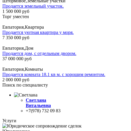
Штормовое,Земельные участки
Продается земельный участок.
1 500 000 руб
Торг уместен
Евпатория,Квартира
Продается уютная квартира у моря.
7 350 000 руб
Евпатория,Дом
Продается дом, с отдельным двором.
37 000 000 руб
Евпатория,Комнаты
Продается комната 18.1 кв м. с хорошим ремонтом.
2 000 000 руб
Поиск по специалисту
Светлана
Витальевна
+7(978) 732 09 83
Услуги