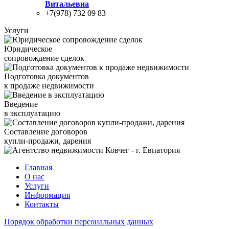
Витальевна
+7(978) 732 09 83
Услуги
Юридическое
сопровождение сделок
Подготовка документов
к продаже недвижимости
Введение
в эксплуатацию
Составление договоров
купли-продажи, дарения
Главная
О нас
Услуги
Информация
Контакты
Порядок обработки персональных данных