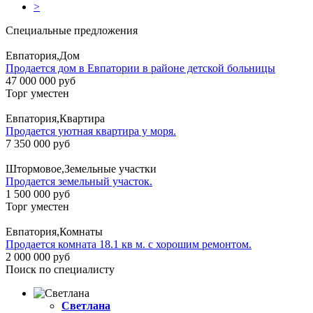
>
Специальные предложения
Евпатория,Дом
Продается дом в Евпатории в районе детской больницы
47 000 000 руб
Торг уместен
Евпатория,Квартира
Продается уютная квартира у моря.
7 350 000 руб
Штормовое,Земельные участки
Продается земельный участок.
1 500 000 руб
Торг уместен
Евпатория,Комнаты
Продается комната 18.1 кв м. с хорошим ремонтом.
2 000 000 руб
Поиск по специалисту
Светлана