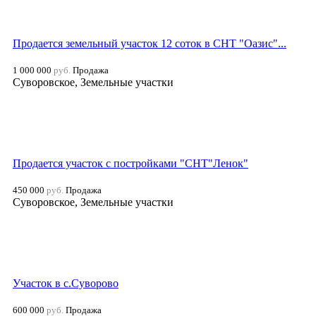
Продается земельный участок 12 соток в СНТ "Оазис"...
1 000 000
руб.
Продажа
Суворовское, Земельные участки
Продается участок с постройками "СНТ"Ленок"
450 000
руб.
Продажа
Суворовское, Земельные участки
Участок в с.Суворово
600 000
руб.
Продажа