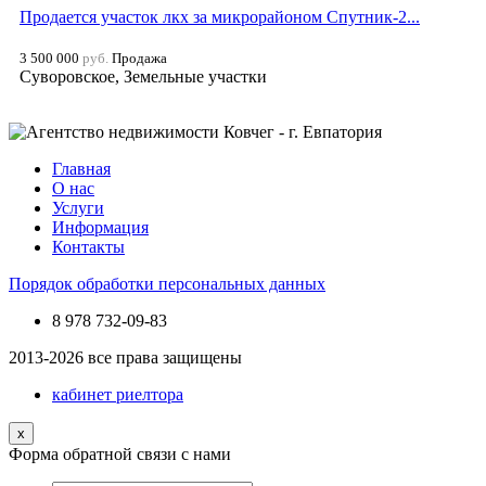
Продается участок лкх за микрорайоном Спутник-2...
3 500 000
руб.
Продажа
Суворовское, Земельные участки
Главная
О нас
Услуги
Информация
Контакты
Порядок обработки персональных данных
8 978
732-09-83
2013-2026 все права защищены
кабинет риелтора
x
Форма обратной связи с нами