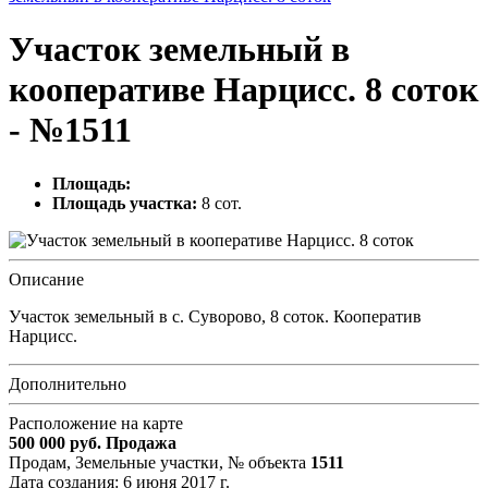
Участок земельный в
кооперативе Нарцисс. 8 соток
- №1511
Площадь:
Площадь участка:
8 сот.
Описание
Участок земельный в с. Суворово, 8 соток. Кооператив
Нарцисс.
Дополнительно
Расположение на карте
500 000
руб.
Продажа
Продам, Земельные участки,
№ объекта
1511
Дата создания:
6 июня 2017 г.