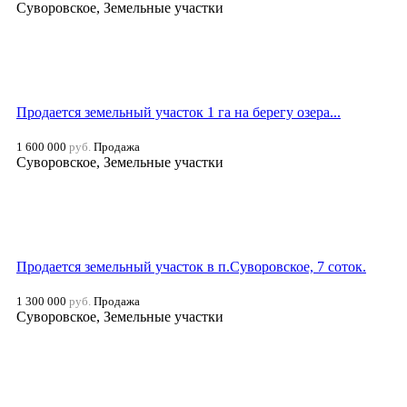
Суворовское, Земельные участки
Продается земельный участок 1 га на берегу озера...
1 600 000
руб.
Продажа
Суворовское, Земельные участки
Продается земельный участок в п.Суворовское, 7 соток.
1 300 000
руб.
Продажа
Суворовское, Земельные участки