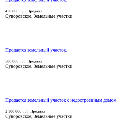
450 000
руб.
Продажа
Суворовское, Земельные участки
Продается земельный участок.
500 000
руб.
Продажа
Суворовское, Земельные участки
Продается земельный участок с недостроенным домом.
2 100 000
руб.
Продажа
Суворовское, Земельные участки