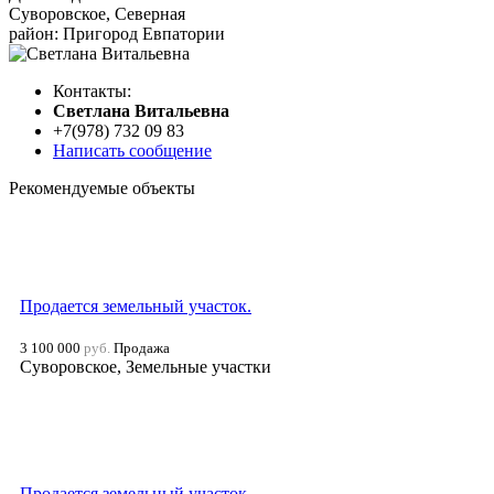
Суворовское, Северная
район: Пригород Евпатории
Контакты:
Cветлана Витальевна
+7(978) 732 09 83
Написать сообщение
Рекомендуемые объекты
Продается земельный участок.
3 100 000
руб.
Продажа
Суворовское, Земельные участки
Продается земельный участок.