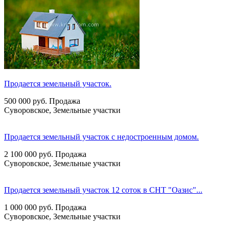
Продается земельный участок.
500 000
руб.
Продажа
Суворовское, Земельные участки
Продается земельный участок с недостроенным домом.
2 100 000
руб.
Продажа
Суворовское, Земельные участки
Продается земельный участок 12 соток в СНТ "Оазис"...
1 000 000
руб.
Продажа
Суворовское, Земельные участки