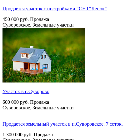
Продается участок с постройками "СНТ"Ленок"
450 000
руб.
Продажа
Суворовское, Земельные участки
Участок в с.Суворово
600 000
руб.
Продажа
Суворовское, Земельные участки
Продается земельный участок в п.Суворовское, 7 соток.
1 300 000
руб.
Продажа