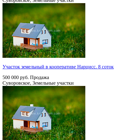
Суворовское, Земельные участки
Участок земельный в кооперативе Нарцисс. 8 соток
500 000
руб.
Продажа
Суворовское, Земельные участки