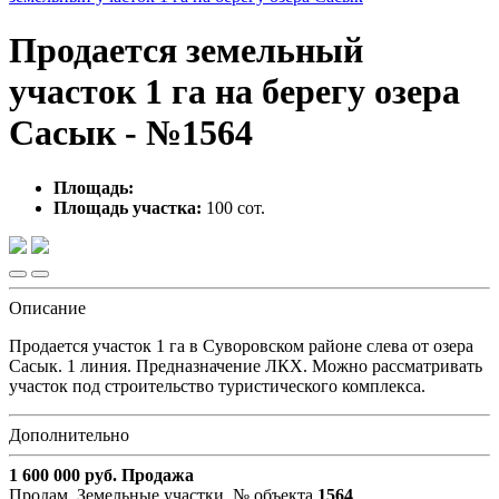
Продается земельный
участок 1 га на берегу озера
Сасык - №1564
Площадь:
Площадь участка:
100 сот.
Описание
Продается участок 1 га в Суворовском районе слева от озера
Сасык. 1 линия. Предназначение ЛКХ. Можно рассматривать
участок под строительство туристического комплекса.
Дополнительно
1 600 000
руб.
Продажа
Продам, Земельные участки,
№ объекта
1564