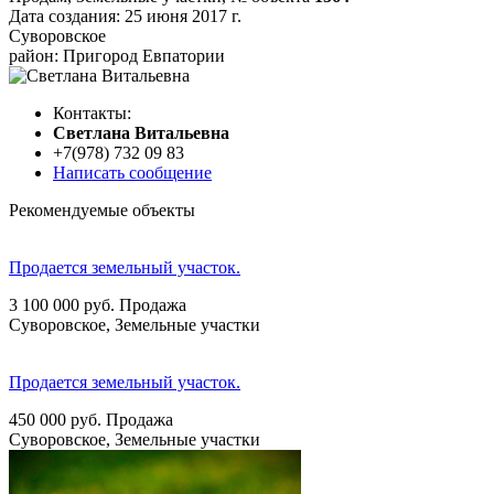
Дата создания:
25 июня 2017 г.
Суворовское
район: Пригород Евпатории
Контакты:
Cветлана Витальевна
+7(978) 732 09 83
Написать сообщение
Рекомендуемые объекты
Продается земельный участок.
3 100 000
руб.
Продажа
Суворовское, Земельные участки
Продается земельный участок.
450 000
руб.
Продажа
Суворовское, Земельные участки