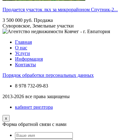
Продается участок лкх за микрорайоном Спутник-2...
3 500 000
руб.
Продажа
Суворовское, Земельные участки
Главная
О нас
Услуги
Информация
Контакты
Порядок обработки персональных данных
8 978
732-09-83
2013-2026 все права защищены
кабинет риелтора
x
Форма обратной связи с нами