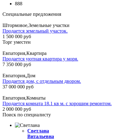
888
Специальные предложения
Штормовое,Земельные участки
Продается земельный участок.
1 500 000 руб
Торг уместен
Евпатория,Квартира
Продается уютная квартира у моря.
7 350 000 руб
Евпатория,Дом
Продается дом, с отдельным двором.
37 000 000 руб
Евпатория,Комнаты
Продается комната 18.1 кв м. с хорошим ремонтом.
2 000 000 руб
Поиск по специалисту
Светлана
Витальевна