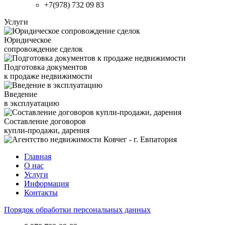
+7(978) 732 09 83
Услуги
Юридическое
сопровождение сделок
Подготовка документов
к продаже недвижимости
Введение
в эксплуатацию
Составление договоров
купли-продажи, дарения
Главная
О нас
Услуги
Информация
Контакты
Порядок обработки персональных данных