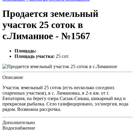
Продается земельный
участок 25 соток в
с.Лиманное - №1567
Площадь:
Площадь участка:
25 сот.
Описание
Участок земельный 25 соток (есть несколько соседних
спаренных участков), в с. Лимановка, в 2-х км. от г.
Евпатория, на берегу озера Сасык-Сиваш, шикарный вид и
прекрасная рыбалка. Село газифицировано, эл/энергия, вода
рядом. Возможна рассрочка.
Дополнительно
Водоснабжение