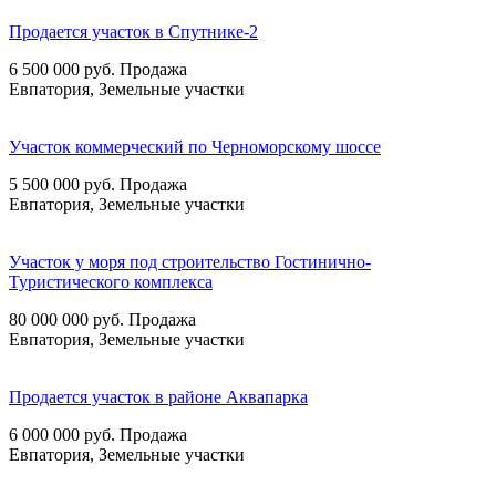
Продается участок в Спутнике-2
6 500 000
руб.
Продажа
Евпатория, Земельные участки
Участок коммерческий по Черноморскому шоссе
5 500 000
руб.
Продажа
Евпатория, Земельные участки
Участок у моря под строительство Гостинично-
Туристического комплекса
80 000 000
руб.
Продажа
Евпатория, Земельные участки
Продается участок в районе Аквапарка
6 000 000
руб.
Продажа
Евпатория, Земельные участки