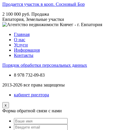
Продается участок в кооп. Сосновый Бор
2 100 000
руб.
Продажа
Евпатория, Земельные участки
Главная
О нас
Услуги
Информация
Контакты
Порядок обработки персональных данных
8 978
732-09-83
2013-2026 все права защищены
кабинет риелтора
x
Форма обратной связи с нами