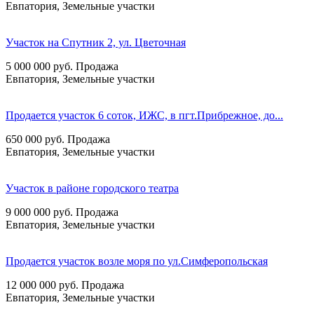
Евпатория, Земельные участки
Участок на Спутник 2, ул. Цветочная
5 000 000
руб.
Продажа
Евпатория, Земельные участки
Продается участок 6 соток, ИЖС, в пгт.Прибрежное, до...
650 000
руб.
Продажа
Евпатория, Земельные участки
Участок в районе городского театра
9 000 000
руб.
Продажа
Евпатория, Земельные участки
Продается участок возле моря по ул.Симферопольская
12 000 000
руб.
Продажа
Евпатория, Земельные участки