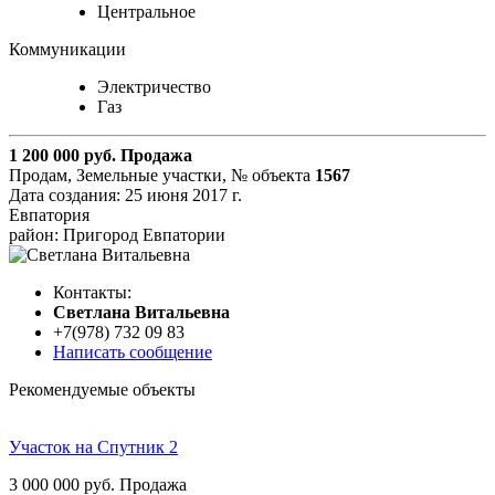
Центральное
Коммуникации
Электричество
Газ
1 200 000
руб.
Продажа
Продам, Земельные участки,
№ объекта
1567
Дата создания:
25 июня 2017 г.
Евпатория
район: Пригород Евпатории
Контакты:
Cветлана Витальевна
+7(978) 732 09 83
Написать сообщение
Рекомендуемые объекты
Участок на Спутник 2
3 000 000
руб.
Продажа