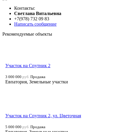
Контакты:
Cветлана Витальевна
+7(978) 732 09 83
Написать сообщение
Рекомендуемые объекты
Участок на Спутник 2
3 000 000
руб.
Продажа
Евпатория, Земельные участки
Участок на Спутник 2, ул. Цветочная
5 000 000
руб.
Продажа
Евпатория, Земельные участки