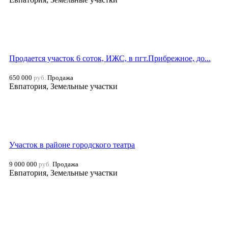
Продается участок 6 соток, ИЖС, в пгт.Прибрежное, до...
650 000
руб.
Продажа
Евпатория, Земельные участки
Участок в районе городского театра
9 000 000
руб.
Продажа
Евпатория, Земельные участки