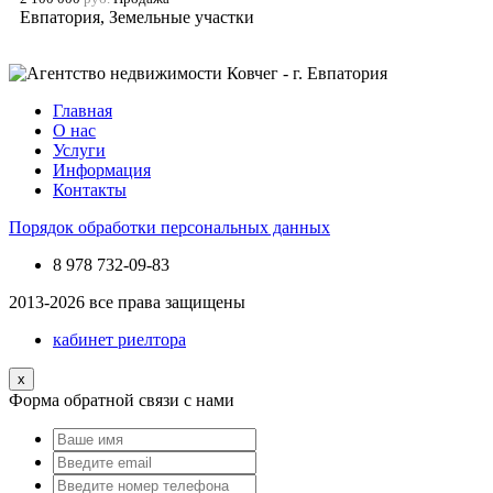
Евпатория, Земельные участки
Главная
О нас
Услуги
Информация
Контакты
Порядок обработки персональных данных
8 978
732-09-83
2013-2026 все права защищены
кабинет риелтора
x
Форма обратной связи с нами