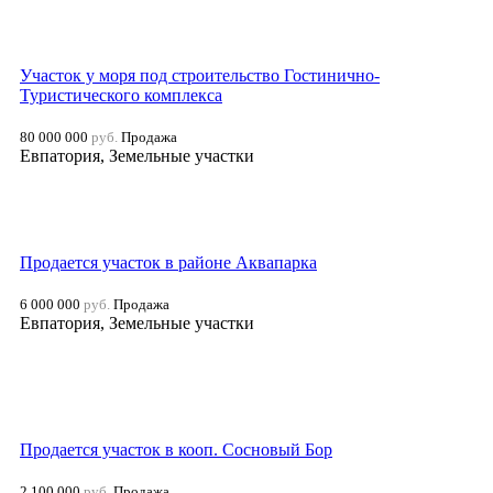
Участок у моря под строительство Гостинично-
Туристического комплекса
80 000 000
руб.
Продажа
Евпатория, Земельные участки
Продается участок в районе Аквапарка
6 000 000
руб.
Продажа
Евпатория, Земельные участки
Продается участок в кооп. Сосновый Бор
2 100 000
руб.
Продажа