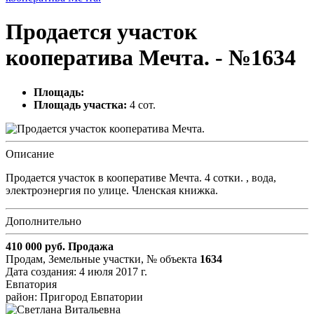
Продается участок
кооператива Мечта. - №1634
Площадь:
Площадь участка:
4 сот.
Описание
Продается участок в кооперативе Мечта. 4 сотки. , вода,
электроэнергия по улице. Членская книжка.
Дополнительно
410 000
руб.
Продажа
Продам, Земельные участки,
№ объекта
1634
Дата создания:
4 июля 2017 г.
Евпатория
район: Пригород Евпатории