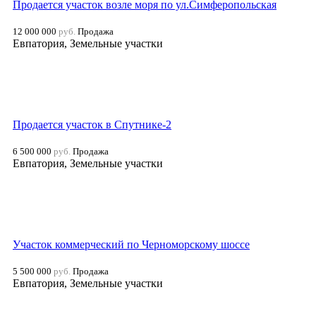
Продается участок возле моря по ул.Симферопольская
12 000 000
руб.
Продажа
Евпатория, Земельные участки
Продается участок в Спутнике-2
6 500 000
руб.
Продажа
Евпатория, Земельные участки
Участок коммерческий по Черноморскому шоссе
5 500 000
руб.
Продажа
Евпатория, Земельные участки