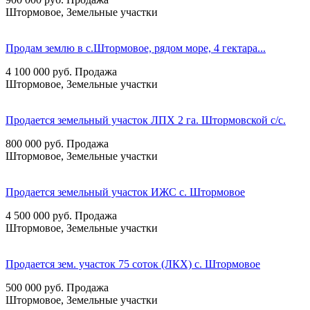
Штормовое, Земельные участки
Продам землю в с.Штормовое, рядом море, 4 гектара...
4 100 000
руб.
Продажа
Штормовое, Земельные участки
Продается земельный участок ЛПХ 2 га. Штормовской с/с.
800 000
руб.
Продажа
Штормовое, Земельные участки
Продается земельный участок ИЖС с. Штормовое
4 500 000
руб.
Продажа
Штормовое, Земельные участки
Продается зем. участок 75 соток (ЛКХ) с. Штормовое
500 000
руб.
Продажа
Штормовое, Земельные участки