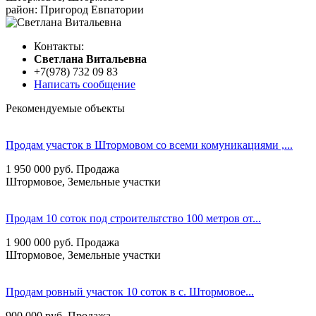
район: Пригород Евпатории
Контакты:
Cветлана Витальевна
+7(978) 732 09 83
Написать сообщение
Рекомендуемые объекты
Продам участок в Штормовом со всеми комуникациями ,...
1 950 000
руб.
Продажа
Штормовое, Земельные участки
Продам 10 соток под строительтство 100 метров от...
1 900 000
руб.
Продажа
Штормовое, Земельные участки
Продам ровный участок 10 соток в с. Штормовое...
900 000
руб.
Продажа