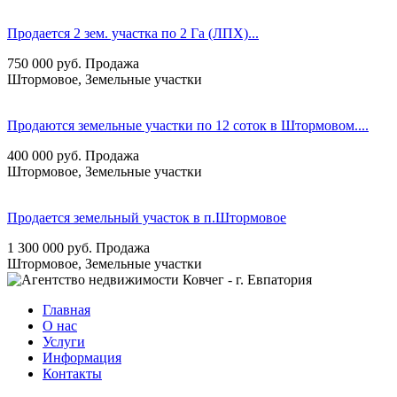
Продается 2 зем. участка по 2 Га (ЛПХ)...
750 000
руб.
Продажа
Штормовое, Земельные участки
Продаются земельные участки по 12 соток в Штормовом....
400 000
руб.
Продажа
Штормовое, Земельные участки
Продается земельный участок в п.Штормовое
1 300 000
руб.
Продажа
Штормовое, Земельные участки
Главная
О нас
Услуги
Информация
Контакты