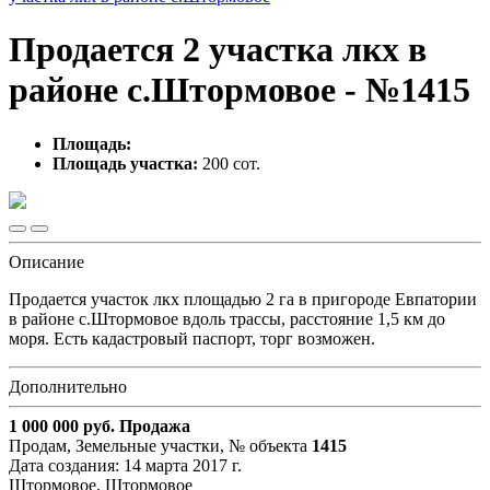
Продается 2 участка лкх в
районе с.Штормовое - №1415
Площадь:
Площадь участка:
200 сот.
Описание
Продается участок лкх площадью 2 га в пригороде Евпатории
в районе с.Штормовое вдоль трассы, расстояние 1,5 км до
моря. Есть кадастровый паспорт, торг возможен.
Дополнительно
1 000 000
руб.
Продажа
Продам, Земельные участки,
№ объекта
1415
Дата создания:
14 марта 2017 г.
Штормовое, Штормовое