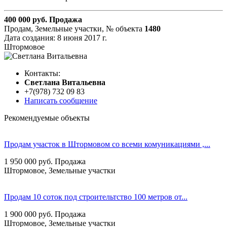
400 000
руб.
Продажа
Продам, Земельные участки,
№ объекта
1480
Дата создания:
8 июня 2017 г.
Штормовое
Контакты:
Cветлана Витальевна
+7(978) 732 09 83
Написать сообщение
Рекомендуемые объекты
Продам участок в Штормовом со всеми комуникациями ,...
1 950 000
руб.
Продажа
Штормовое, Земельные участки
Продам 10 соток под строительтство 100 метров от...
1 900 000
руб.
Продажа
Штормовое, Земельные участки