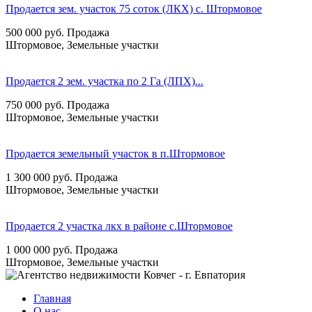
Продается зем. участок 75 соток (ЛКХ) с. Штормовое
500 000
руб.
Продажа
Штормовое, Земельные участки
Продается 2 зем. участка по 2 Га (ЛПХ)...
750 000
руб.
Продажа
Штормовое, Земельные участки
Продается земельный участок в п.Штормовое
1 300 000
руб.
Продажа
Штормовое, Земельные участки
Продается 2 участка лкх в районе с.Штормовое
1 000 000
руб.
Продажа
Штормовое, Земельные участки
Главная
О нас