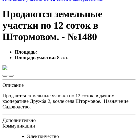
Продаются земельные
участки по 12 соток в
Штормовом. - №1480
Площадь:
Площадь участка:
8 сот.
Описание
Продаются земельные участка по 12 соток, в дачном
кооперативе Дружба-2, возле села Штормовое. Назначение
Садоводство.
Дополнительно
Коммуникации
Электричество