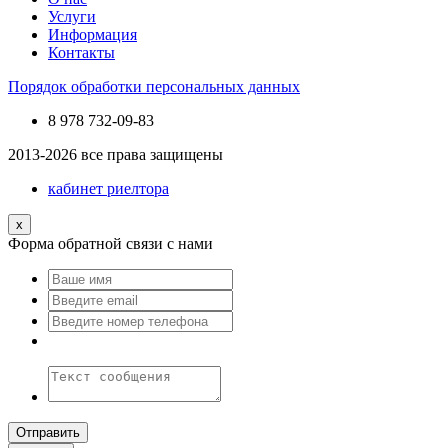
Услуги
Информация
Контакты
Порядок обработки персональных данных
8 978
732-09-83
2013-2026 все права защищены
кабинет риелтора
x
Форма обратной связи с нами