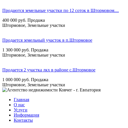
Продаются земельные участки по 12 соток в Штормовом....
400 000
руб.
Продажа
Штормовое, Земельные участки
Продается земельный участок в п.Штормовое
1 300 000
руб.
Продажа
Штормовое, Земельные участки
Продается 2 участка лкх в районе с.Штормовое
1 000 000
руб.
Продажа
Штормовое, Земельные участки
Главная
О нас
Услуги
Информация
Контакты