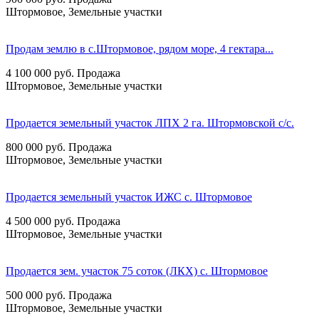
Штормовое, Земельные участки
Продам землю в с.Штормовое, рядом море, 4 гектара...
4 100 000
руб.
Продажа
Штормовое, Земельные участки
Продается земельный участок ЛПХ 2 га. Штормовской с/с.
800 000
руб.
Продажа
Штормовое, Земельные участки
Продается земельный участок ИЖС с. Штормовое
4 500 000
руб.
Продажа
Штормовое, Земельные участки
Продается зем. участок 75 соток (ЛКХ) с. Штормовое
500 000
руб.
Продажа
Штормовое, Земельные участки