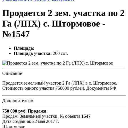
Продается 2 зем. участка по 2
Га (ЛПХ) с. Штормовое -
№1547
Площадь:
Площадь участка:
200 сот.
Описание
Продается земельный участок 2 Га (ЛПХ) в с. Штормовое.
Стоимость одного участка 750000 рублей. Документы РФ
Дополнительно
750 000
руб.
Продажа
Продам, Земельные участки,
№ объекта
1547
Дата создания:
22 мая 2017 г.
Штормовое